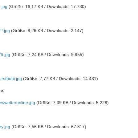
.jpg
(Größe: 16,17 KB / Downloads: 17.730)
!!.jpg
(Größe: 8,26 KB / Downloads: 2.147)
6.jpg
(Größe: 7,24 KB / Downloads: 9.955)
rstbubi.jpg
(Größe: 7,77 KB / Downloads: 14.431)
ne:
wwetteronline.jpg
(Größe: 7,39 KB / Downloads: 5.228)
y.jpg
(Größe: 7,56 KB / Downloads: 67.817)