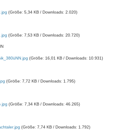
.jpg
(Größe: 5,34 KB / Downloads: 2.020)
.jpg
(Größe: 7,53 KB / Downloads: 20.720)
NN
ik_380üNN.jpg
(Größe: 16,01 KB / Downloads: 10.931)
jpg
(Größe: 7,72 KB / Downloads: 1.795)
.jpg
(Größe: 7,34 KB / Downloads: 46.265)
chtaler.jpg
(Größe: 7,74 KB / Downloads: 1.792)