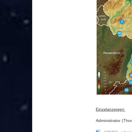
Einzelanzeigen:
Administrator (Tho