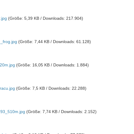
.jpg
(Größe: 5,39 KB / Downloads: 217.904)
_frog.jpg
(Größe: 7,44 KB / Downloads: 61.128)
20m.jpg
(Größe: 16,05 KB / Downloads: 1.884)
acu.jpg
(Größe: 7,5 KB / Downloads: 22.288)
293_510m.jpg
(Größe: 7,74 KB / Downloads: 2.152)