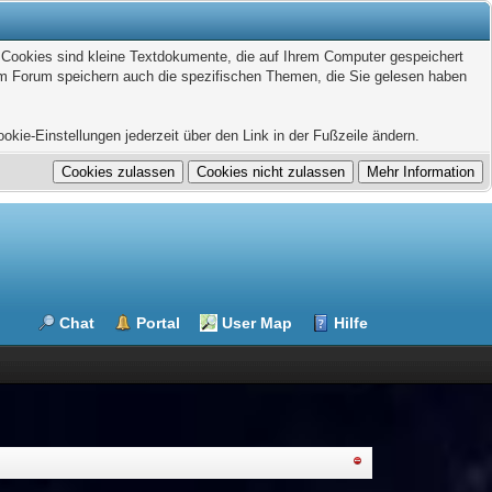
. Cookies sind kleine Textdokumente, die auf Ihrem Computer gespeichert
sem Forum speichern auch die spezifischen Themen, die Sie gelesen haben
kie-Einstellungen jederzeit über den Link in der Fußzeile ändern.
Chat
Portal
User Map
Hilfe