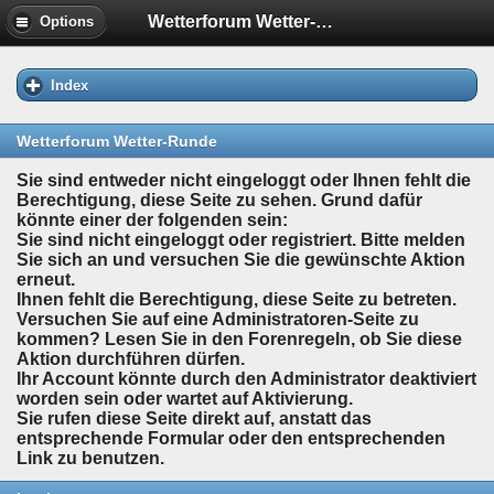
Wetterforum Wetter-Runde
Options
Index
Wetterforum Wetter-Runde
Sie sind entweder nicht eingeloggt oder Ihnen fehlt die
Berechtigung, diese Seite zu sehen. Grund dafür
könnte einer der folgenden sein:
Sie sind nicht eingeloggt oder registriert. Bitte melden
Sie sich an und versuchen Sie die gewünschte Aktion
erneut.
Ihnen fehlt die Berechtigung, diese Seite zu betreten.
Versuchen Sie auf eine Administratoren-Seite zu
kommen? Lesen Sie in den Forenregeln, ob Sie diese
Aktion durchführen dürfen.
Ihr Account könnte durch den Administrator deaktiviert
worden sein oder wartet auf Aktivierung.
Sie rufen diese Seite direkt auf, anstatt das
entsprechende Formular oder den entsprechenden
Link zu benutzen.