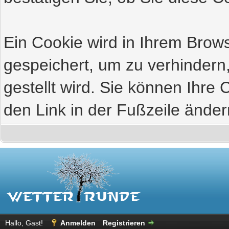
Ein Cookie wird in Ihrem Bro
gespeichert, um zu verhindern
gestellt wird. Sie können Ihre 
den Link in der Fußzeile änder
Hallo, Gast!
Anmelden
Registrieren