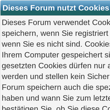
Dieses Forum nutzt Cookies
Dieses Forum verwendet Cooki
speichern, wenn Sie registriert
wenn Sie es nicht sind. Cookie
Ihrem Computer gespeichert s
gesetzten Cookies dürfen nur 
werden und stellen kein Sicher
Forum speichern auch die spez
haben und wann Sie zum letzte
bestätigen Sie, ob Sie diese C