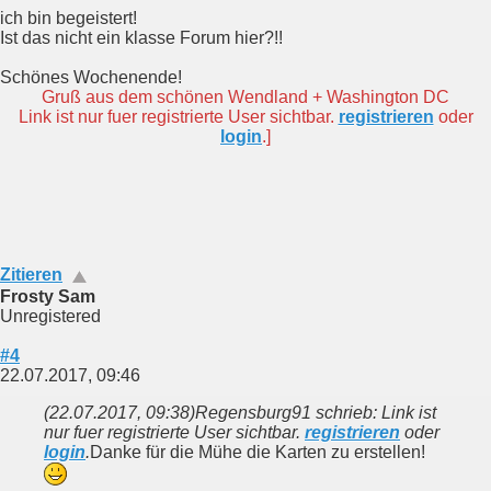
ich bin begeistert!
Ist das nicht ein klasse Forum hier?!!
Schönes Wochenende!
Gruß aus dem schönen Wendland + Washington DC
Link ist nur fuer registrierte User sichtbar.
registrieren
oder
login
.]
Zitieren
Frosty Sam
Unregistered
#4
22.07.2017, 09:46
(22.07.2017, 09:38)
Regensburg91 schrieb: Link ist
nur fuer registrierte User sichtbar.
registrieren
oder
login
.
Danke für die Mühe die Karten zu erstellen!