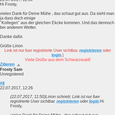
Hi Frosty,
vielen Dank für Deine Mühe , das schaut gut aus. Da sieht man
ja dass doch einige
"Kollegen" aus der gleichen Ekcke kommen. Und das dennoch
bei anderem Wetter.
Danke dafür.
Grüße Lirion
Link ist nur fuer registrierte User sichtbar.
registrieren
oder
login
.]
Viele Grüße aus dem Schwarzwald!
Zitieren
Frosty Sam
Unregistered
#8
22.07.2017, 12:26
(22.07.2017, 11:50)
Lirion schrieb: Link ist nur fuer
registrierte User sichtbar.
registrieren
oder
login
.
Hi
Frosty,