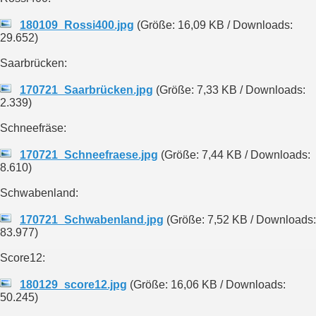
180109_Rossi400.jpg
(Größe: 16,09 KB / Downloads:
29.652)
Saarbrücken:
170721_Saarbrücken.jpg
(Größe: 7,33 KB / Downloads:
2.339)
Schneefräse:
170721_Schneefraese.jpg
(Größe: 7,44 KB / Downloads:
8.610)
Schwabenland:
170721_Schwabenland.jpg
(Größe: 7,52 KB / Downloads:
83.977)
Score12:
180129_score12.jpg
(Größe: 16,06 KB / Downloads:
50.245)