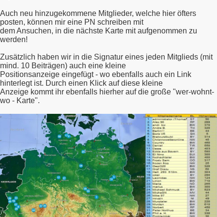
Auch neu hinzugekommene Mitglieder, welche hier öfters
posten, können mir eine PN schreiben mit
dem Ansuchen, in die nächste Karte mit aufgenommen zu
werden!
Zusätzlich haben wir in die Signatur eines jeden Mitglieds (mit
mind. 10 Beiträgen) auch eine kleine
Positionsanzeige eingefügt - wo ebenfalls auch ein Link
hinterlegt ist. Durch einen Klick auf diese kleine
Anzeige kommt ihr ebenfalls hierher auf die große "wer-wohnt-
wo - Karte".