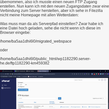
übernommen, also ich musste einen neuen FTP Zugang
erstellen. Nun kann ich mit den neuen Zugangsdaten zwar eine
Verbindung zum Server herstellen, aber ich sehe in Filezilla
nicht meine Homepage mit allen Wetterdaten:
Was muss man da als Serverpfad einstellen? Zwar habe ich
eine Datei hoch geladen, sehe die nicht wenn ich diese im
Browser eingebe:
/home/ba5aa1dhi6l0/migrated_webspace
oder
/home/ba5aa1dhi6l0/public_html/wp1182290.server-
he.de/ftp1182290-km459382