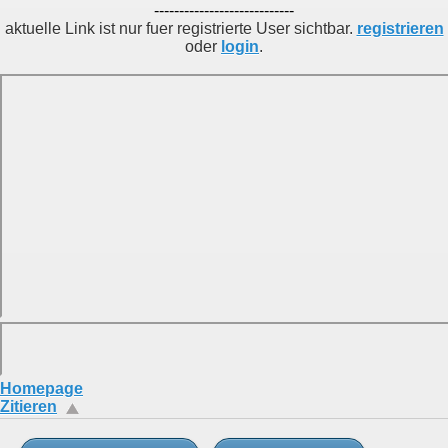
----------------------------
aktuelle Link ist nur fuer registrierte User sichtbar.
registrieren
oder
login
.
Homepage
Zitieren