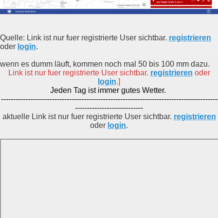
Quelle: Link ist nur fuer registrierte User sichtbar.
registrieren
oder
login
.
wenn es dumm läuft, kommen noch mal 50 bis 100 mm dazu.
Link ist nur fuer registrierte User sichtbar.
registrieren
oder
login
.]
Jeden Tag ist immer gutes Wetter.
-----------------------------------------------------------------------------------------
----------------------------
aktuelle Link ist nur fuer registrierte User sichtbar.
registrieren
oder
login
.