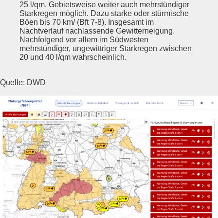
25 l/qm. Gebietsweise weiter auch mehrstündiger
Starkregen möglich. Dazu starke oder stürmische
Böen bis 70 km/ (Bft 7-8). Insgesamt im
Nachtverlauf nachlassende Gewitterneigung.
Nachfolgend vor allem im Südwesten
mehrstündiger, ungewittriger Starkregen zwischen
20 und 40 l/qm wahrscheinlich.
Quelle: DWD