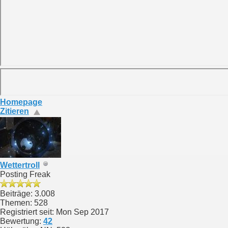
Homepage
Zitieren
Wettertroll
Posting Freak
Beiträge: 3.008
Themen: 528
Registriert seit: Mon Sep 2017
Bewertung:
42