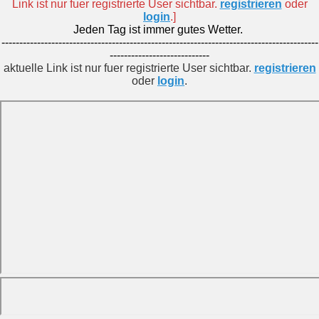
Link ist nur fuer registrierte User sichtbar.
registrieren
oder
login
.]
Jeden Tag ist immer gutes Wetter.
-----------------------------------------------------------------------------------------
----------------------------
aktuelle Link ist nur fuer registrierte User sichtbar.
registrieren
oder
login
.