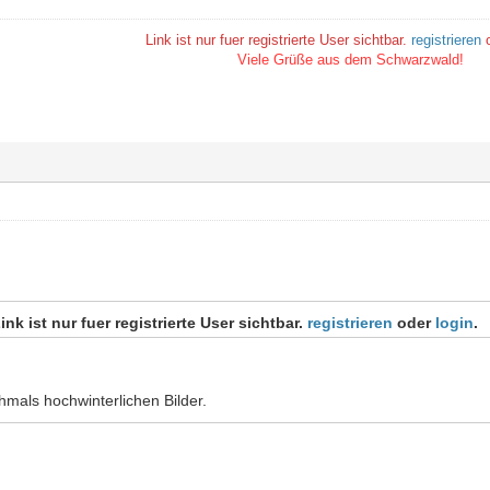
Link ist nur fuer registrierte User sichtbar.
registrieren
o
Viele Grüße aus dem Schwarzwald!
ink ist nur fuer registrierte User sichtbar.
registrieren
oder
login
.
hmals hochwinterlichen Bilder.