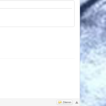
Zitieren