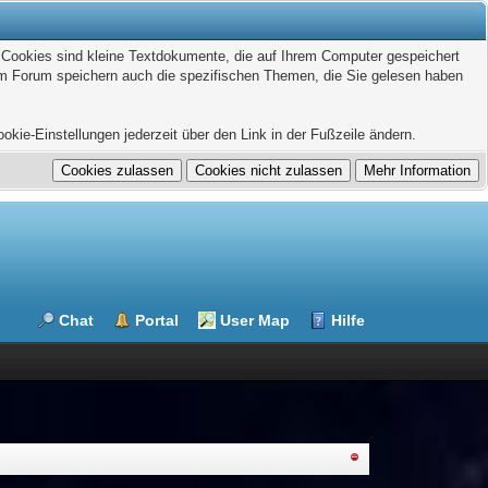
. Cookies sind kleine Textdokumente, die auf Ihrem Computer gespeichert
sem Forum speichern auch die spezifischen Themen, die Sie gelesen haben
kie-Einstellungen jederzeit über den Link in der Fußzeile ändern.
Chat
Portal
User Map
Hilfe