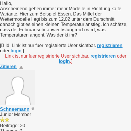
Hallo,
Anscheinend gehen immer mehr Modelle in Richtung kalte
Variante. Hier zum Beispiel Essen. Das Mittel der
Wettermodelle liegt bis zum 12.02 unter dem Durschnitt,
danach gibt es einen kleinen Temperatur anstieg. Ich schätze,
dass der Februar sehr abwechslungreich wird, was
Temperaturen angeht. Was denkt ihr?
[Bild: Link ist nur fuer registrierte User sichtbar.
registrieren
oder
login
.]
Link ist nur fuer registrierte User sichtbar.
registrieren
oder
login
.]
Zitieren
Schneemann
Junior Member
Beiträge: 30
Themen: 0