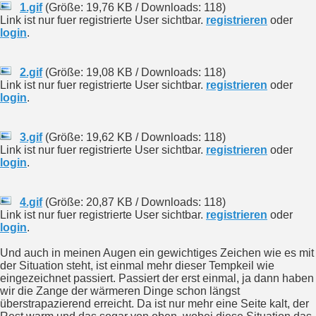
1.gif
(Größe: 19,76 KB / Downloads: 118)
Link ist nur fuer registrierte User sichtbar.
registrieren
oder
login
.
2.gif
(Größe: 19,08 KB / Downloads: 118)
Link ist nur fuer registrierte User sichtbar.
registrieren
oder
login
.
3.gif
(Größe: 19,62 KB / Downloads: 118)
Link ist nur fuer registrierte User sichtbar.
registrieren
oder
login
.
4.gif
(Größe: 20,87 KB / Downloads: 118)
Link ist nur fuer registrierte User sichtbar.
registrieren
oder
login
.
Und auch in meinen Augen ein gewichtiges Zeichen wie es mit
der Situation steht, ist einmal mehr dieser Tempkeil wie
eingezeichnet passiert. Passiert der erst einmal, ja dann haben
wir die Zange der wärmeren Dinge schon längst
überstrapazierend erreicht. Da ist nur mehr eine Seite kalt, der