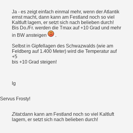
Ja - es zeigt einfach einmal mehr, wenn der Atlantik
ernst macht, dann kann am Festland noch so viel
Kaltluft lagern, er setzt sich nach belieben durch!
Bis Do./Fr. werden die Tmax auf +10 Grad und mehr
in BW ansteigen
.
Selbst in Gipfellagen des Schwazwalds (wie am
Feldberg auf 1.400 Meter) wird die Temperatur auf
+5
bis +10 Grad steigen!
lg
Servus Frosty!
Zitat:
dann kann am Festland noch so viel Kaltluft
lagern, er setzt sich nach belieben durch!