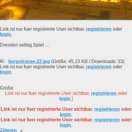
Link ist nur fuer registrierte User sichtbar.
registrieren
oder
login
.
Dresden selbig Spiel ...
bergstrasse-22.jpg
(Größe: 45,15 KB / Downloads: 33)
Link ist nur fuer registrierte User sichtbar.
registrieren
oder
login
.
Grüße
Link ist nur fuer registrierte User sichtbar.
registrieren
oder
login
.]
Link ist nur fuer registrierte User sichtbar.
registrieren
oder
login
.
Link ist nur fuer registrierte User sichtbar.
registrieren
oder
login
.
Zitieren