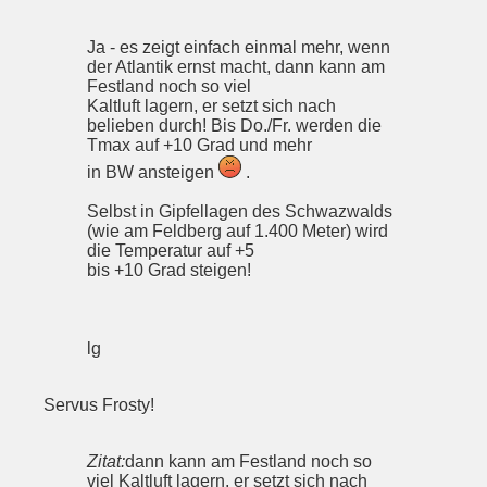
Ja - es zeigt einfach einmal mehr, wenn
der Atlantik ernst macht, dann kann am
Festland noch so viel
Kaltluft lagern, er setzt sich nach
belieben durch! Bis Do./Fr. werden die
Tmax auf +10 Grad und mehr
in BW ansteigen
.
Selbst in Gipfellagen des Schwazwalds
(wie am Feldberg auf 1.400 Meter) wird
die Temperatur auf +5
bis +10 Grad steigen!
lg
Servus Frosty!
Zitat:
dann kann am Festland noch so
viel Kaltluft lagern, er setzt sich nach