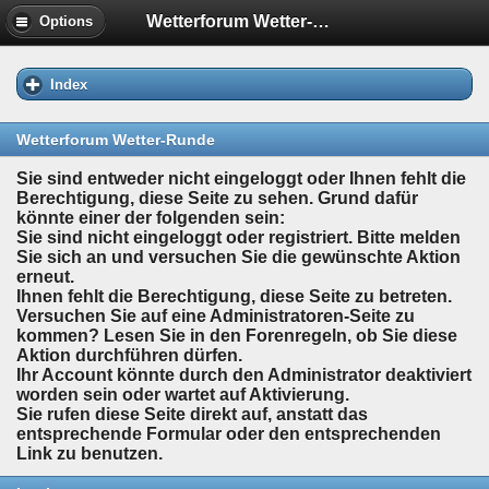
Wetterforum Wetter-Runde
Options
Index
Wetterforum Wetter-Runde
Sie sind entweder nicht eingeloggt oder Ihnen fehlt die
Berechtigung, diese Seite zu sehen. Grund dafür
könnte einer der folgenden sein:
Sie sind nicht eingeloggt oder registriert. Bitte melden
Sie sich an und versuchen Sie die gewünschte Aktion
erneut.
Ihnen fehlt die Berechtigung, diese Seite zu betreten.
Versuchen Sie auf eine Administratoren-Seite zu
kommen? Lesen Sie in den Forenregeln, ob Sie diese
Aktion durchführen dürfen.
Ihr Account könnte durch den Administrator deaktiviert
worden sein oder wartet auf Aktivierung.
Sie rufen diese Seite direkt auf, anstatt das
entsprechende Formular oder den entsprechenden
Link zu benutzen.