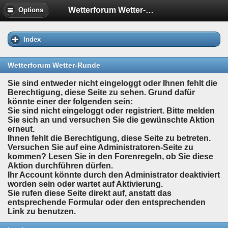
Wetterforum Wetter-Runde
Options
Index
Wetterforum Wetter-Runde
Sie sind entweder nicht eingeloggt oder Ihnen fehlt die
Berechtigung, diese Seite zu sehen. Grund dafür
könnte einer der folgenden sein:
Sie sind nicht eingeloggt oder registriert. Bitte melden
Sie sich an und versuchen Sie die gewünschte Aktion
erneut.
Ihnen fehlt die Berechtigung, diese Seite zu betreten.
Versuchen Sie auf eine Administratoren-Seite zu
kommen? Lesen Sie in den Forenregeln, ob Sie diese
Aktion durchführen dürfen.
Ihr Account könnte durch den Administrator deaktiviert
worden sein oder wartet auf Aktivierung.
Sie rufen diese Seite direkt auf, anstatt das
entsprechende Formular oder den entsprechenden
Link zu benutzen.