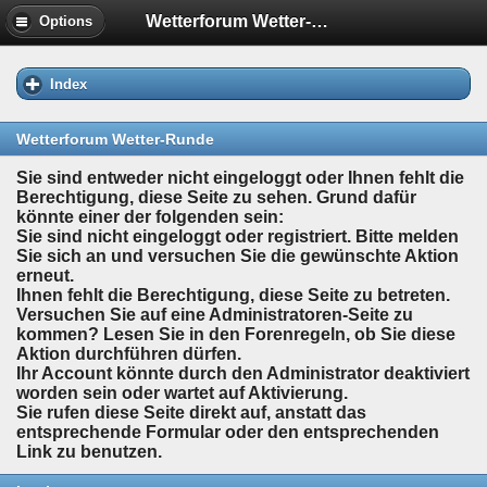
Wetterforum Wetter-Runde
Options
Index
Wetterforum Wetter-Runde
Sie sind entweder nicht eingeloggt oder Ihnen fehlt die
Berechtigung, diese Seite zu sehen. Grund dafür
könnte einer der folgenden sein:
Sie sind nicht eingeloggt oder registriert. Bitte melden
Sie sich an und versuchen Sie die gewünschte Aktion
erneut.
Ihnen fehlt die Berechtigung, diese Seite zu betreten.
Versuchen Sie auf eine Administratoren-Seite zu
kommen? Lesen Sie in den Forenregeln, ob Sie diese
Aktion durchführen dürfen.
Ihr Account könnte durch den Administrator deaktiviert
worden sein oder wartet auf Aktivierung.
Sie rufen diese Seite direkt auf, anstatt das
entsprechende Formular oder den entsprechenden
Link zu benutzen.