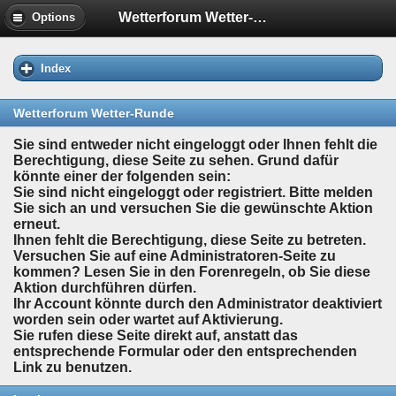
Wetterforum Wetter-Runde
Options
Index
Wetterforum Wetter-Runde
Sie sind entweder nicht eingeloggt oder Ihnen fehlt die
Berechtigung, diese Seite zu sehen. Grund dafür
könnte einer der folgenden sein:
Sie sind nicht eingeloggt oder registriert. Bitte melden
Sie sich an und versuchen Sie die gewünschte Aktion
erneut.
Ihnen fehlt die Berechtigung, diese Seite zu betreten.
Versuchen Sie auf eine Administratoren-Seite zu
kommen? Lesen Sie in den Forenregeln, ob Sie diese
Aktion durchführen dürfen.
Ihr Account könnte durch den Administrator deaktiviert
worden sein oder wartet auf Aktivierung.
Sie rufen diese Seite direkt auf, anstatt das
entsprechende Formular oder den entsprechenden
Link zu benutzen.