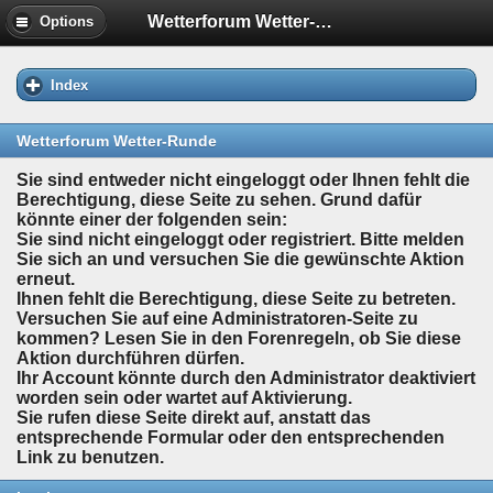
Wetterforum Wetter-Runde
Options
Index
Wetterforum Wetter-Runde
Sie sind entweder nicht eingeloggt oder Ihnen fehlt die
Berechtigung, diese Seite zu sehen. Grund dafür
könnte einer der folgenden sein:
Sie sind nicht eingeloggt oder registriert. Bitte melden
Sie sich an und versuchen Sie die gewünschte Aktion
erneut.
Ihnen fehlt die Berechtigung, diese Seite zu betreten.
Versuchen Sie auf eine Administratoren-Seite zu
kommen? Lesen Sie in den Forenregeln, ob Sie diese
Aktion durchführen dürfen.
Ihr Account könnte durch den Administrator deaktiviert
worden sein oder wartet auf Aktivierung.
Sie rufen diese Seite direkt auf, anstatt das
entsprechende Formular oder den entsprechenden
Link zu benutzen.